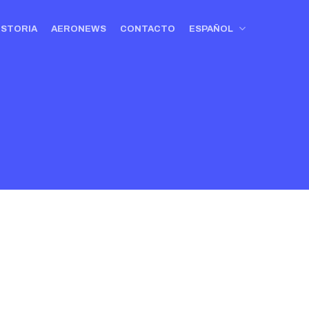
ISTORIA
AERONEWS
CONTACTO
ESPAÑOL