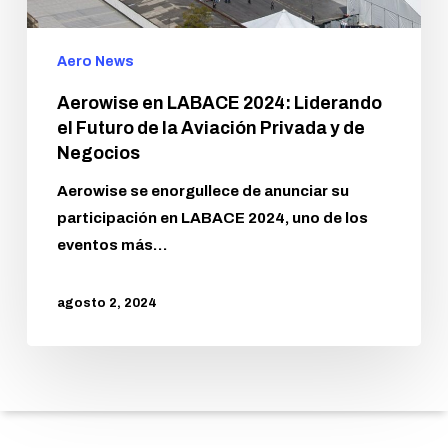
Aero News
Aerowise en LABACE 2024: Liderando
el Futuro de la Aviación Privada y de
Negocios
Aerowise se enorgullece de anunciar su
participación en LABACE 2024, uno de los
eventos más…
agosto 2, 2024