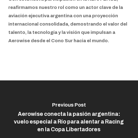
reafirmamos nuestro rol como un actor clave de la
aviación ejecutiva argentina con una proyección
internacional consolidada
, demostrando el valor del
talento, la tecnología y la visión
que impulsan a
Aerowise desde el Cono Sur hacia el mundo.
Previous Post
Aerowise conecta la pasión argentina:
vuelo especial a Río para alentar a Racing
en la Copa Libertadores