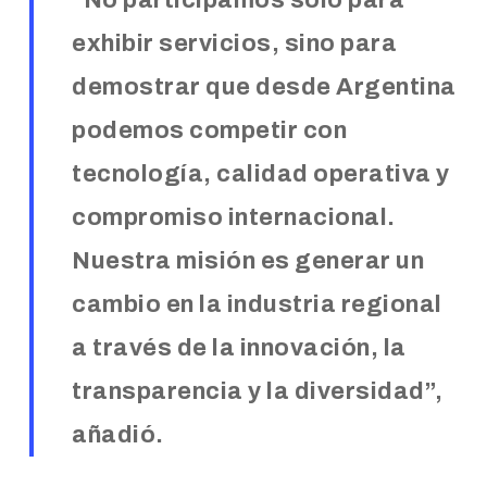
“No participamos solo para
exhibir servicios, sino para
demostrar que desde Argentina
podemos competir con
tecnología, calidad operativa y
compromiso internacional.
Nuestra misión es generar un
cambio en la industria regional
a través de la innovación, la
transparencia y la diversidad”,
añadió.