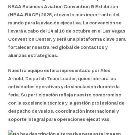
NBAA Business Aviation Convention & Exhibition
(NBAA-BACE)
2025, el evento más importante del
mundo para la aviación ejecutiva. La convención se
llevará a cabo del
14 al 16 de octubre
en el
Las Vegas
Convention Center
, y será una plataforma clave para
fortalecer nuestra red global de contactos y
alianzas estratégicas.
Nuestro equipo estará representado por
Alex
Arnold, Dispatch Team Leader
, quien liderará las
actividades operativas y de vinculación durante la
feria. Su participación refleja nuestro compromiso
con la excelencia técnica y la gestión profesional de
despacho de vuelos, coordinación internacional y
soporte integral para operaciones ejecutivas
.