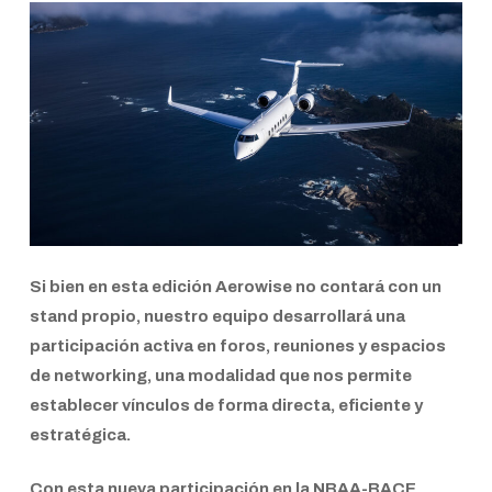
Si bien en esta edición
Aerowise no contará con un
stand propio
, nuestro equipo desarrollará una
participación activa en foros, reuniones y espacios
de networking
, una modalidad que nos permite
establecer vínculos de forma directa, eficiente y
estratégica.
Con esta nueva participación en la NBAA-BACE,