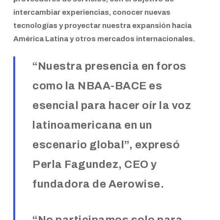
intercambiar experiencias, conocer nuevas
tecnologías
y proyectar nuestra expansión hacia
América Latina y otros mercados internacionales.
“Nuestra presencia en foros
como la NBAA-BACE es
esencial para hacer oír la voz
latinoamericana en un
escenario global”, expresó
Perla Fagundez
, CEO y
fundadora de Aerowise.