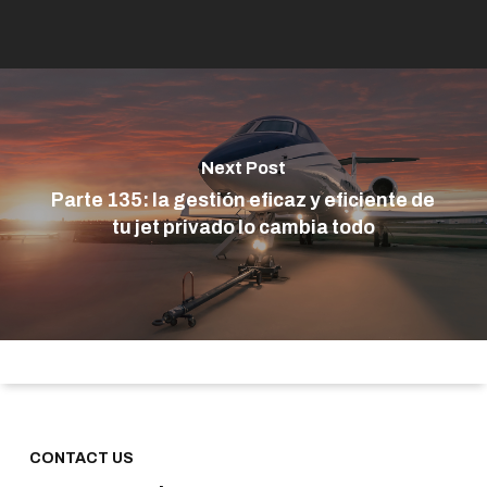
Next Post
Parte 135: la gestión eficaz y eficiente de
tu jet privado lo cambia todo
CONTACT US