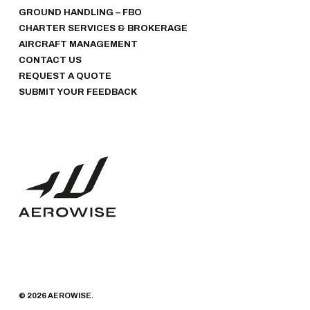
GROUND HANDLING – FBO
CHARTER SERVICES & BROKERAGE
AIRCRAFT MANAGEMENT
CONTACT US
REQUEST A QUOTE
SUBMIT YOUR FEEDBACK
© 2026 AEROWISE.