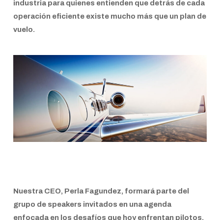
industria para quienes entienden que detrás de cada
operación eficiente existe mucho más que un plan de
vuelo.
Nuestra
CEO, Perla Fagundez
, formará parte del
grupo de speakers invitados en una agenda
enfocada en los desafíos que hoy enfrentan pilotos,