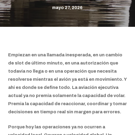
mayo 27, 2026
Empiezan en una llamada inesperada, en un cambio
de slot de último minuto, en una autorización que
todavía no llega o en una operación que necesita
resolverse mientras el avión ya está en movimiento. Y
ahí es donde se define todo. La aviación ejecutiva
actual ya no premia solamente la capacidad de volar.
Premia la capacidad de reaccionar, coordinar y tomar
decisiones en tiempo real sin margen para errores.
Porque hoy las operaciones ya no ocurren a
velocidad local. Ocurren a velocidad global. Un