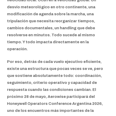
desvío meteorológico en otro continente, una
modificación de agenda sobre la marcha, una
tripulación que necesita reorganizar tiempos,
cambios documentales, un handling que debe
resolverse en minutos. Todo sucede al mismo
tiempo. Y todo impacta directamente en la
operación.
Por eso, detrás de cada vuelo ejecutivo eficiente,
existe una estructura que pocas veces se ve, pero
que sostiene absolutamente todo: coordinación,
seguimiento, criterio operativo y capacidad de
respuesta cuando las condiciones cambian. El
próximo 28 de mayo,
Aerowise
participará del
Honeywell Operators Conference Argentina 2026
,
uno de los encuentros más importantes de la