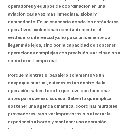
operadores y equipos de coordinación en una
aviación cada vez más inmediata, global y
demandante. En un escenario donde los estándares
operativos evolucionan constantemente, el
verdadero diferencial ya no pasa únicamente por
llegar más lejos, sino por la capacidad de sostener
operaciones complejas con precisión, anticipación y
soporte en tiempo real.
Porque mientras el pasajero solamente ve un
despegue puntual, quienes están dentro de la
operación saben todo lo que tuvo que funcionar
antes para que eso suceda. Saben lo que implica
sostener una agenda dinámica, coordinar múltiples
proveedores, resolver imprevistos sin afectar la
experiencia a bordo y mantener una operación