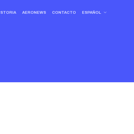
ISTORIA
AERONEWS
CONTACTO
ESPAÑOL