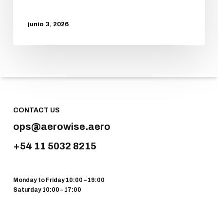
junio 3, 2026
CONTACT US
ops@aerowise.aero
+54 11 5032 8215
Monday to Friday 10:00 – 19:00
Saturday 10:00 – 17:00