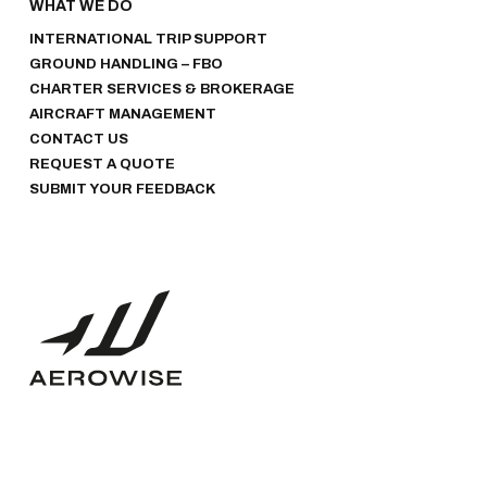
WHAT WE DO
INTERNATIONAL TRIP SUPPORT
GROUND HANDLING – FBO
CHARTER SERVICES & BROKERAGE
AIRCRAFT MANAGEMENT
CONTACT US
REQUEST A QUOTE
SUBMIT YOUR FEEDBACK