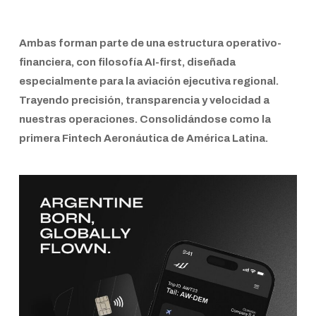
Ambas forman parte de una estructura operativo-
financiera, con filosofía
AI-first
, diseñada
especialmente para la
aviación ejecutiva regional
.
Trayendo precisión, transparencia y velocidad a
nuestras operaciones. Consolidándose como la
primera
Fintech Aeronáutica de América Latina.