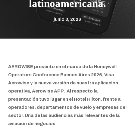
latinoamericana.
junio 3, 2026
AEROWISE
presento en el marco de la
Honeywell
Operators Conference Buenos Aires 2026
,
Visa
Aerowise
y la nueva versión de nuestra aplicación
operativa,
Aerowise APP.
Al respecto la
presentación tuvo lugar en el Hotel Hilton, frente a
operadores, departamentos de vuelo y empresas del
sector. Una de las audiencias más relevantes de la
aviación de negocios.