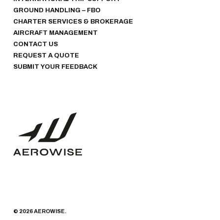
GROUND HANDLING – FBO
CHARTER SERVICES & BROKERAGE
AIRCRAFT MANAGEMENT
CONTACT US
REQUEST A QUOTE
SUBMIT YOUR FEEDBACK
© 2026 AEROWISE.