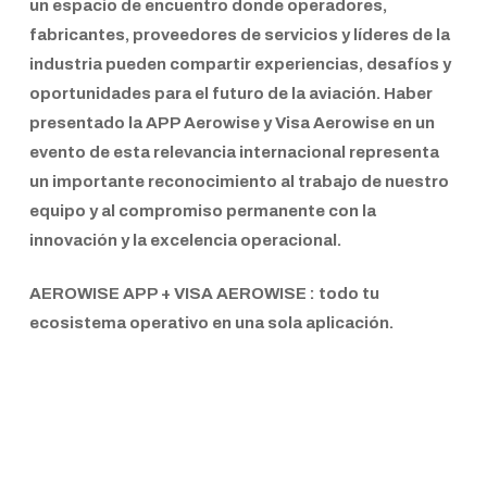
un espacio de encuentro donde operadores,
fabricantes, proveedores de servicios y líderes de la
industria pueden compartir experiencias, desafíos y
oportunidades para el futuro de la aviación. Haber
presentado la
APP Aerowise
y
Visa Aerowise
en un
evento de esta relevancia internacional representa
un importante reconocimiento al trabajo de nuestro
equipo y al compromiso permanente con la
innovación y la excelencia operacional.
AEROWISE APP + VISA AEROWISE : todo tu
ecosistema operativo en una sola aplicación.