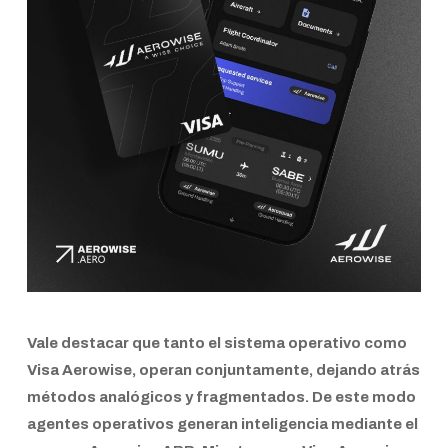
Vale destacar que tanto el sistema operativo como
Visa Aerowise
, operan conjuntamente, dejando atrás
métodos analógicos y fragmentados. De este modo
agentes operativos generan inteligencia mediante el