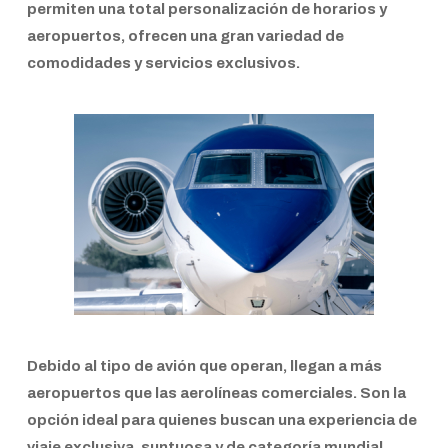
permiten una total personalización de horarios y
aeropuertos, ofrecen una gran variedad de
comodidades y servicios exclusivos.
Debido al tipo de avión que operan, llegan a más
aeropuertos que las aerolíneas comerciales. Son la
opción ideal para quienes buscan una experiencia de
viaje exclusiva, suntuosa y de categoría mundial.