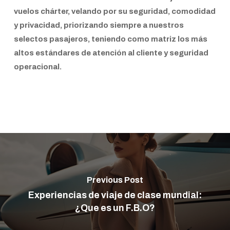
vuelos chárter, velando por su seguridad, comodidad
y privacidad, priorizando siempre a nuestros
selectos pasajeros, teniendo como matriz los más
altos estándares de atención al cliente y seguridad
operacional.
Previous Post
Experiencias de viaje de clase mundial:
¿Que es un F.B.O?