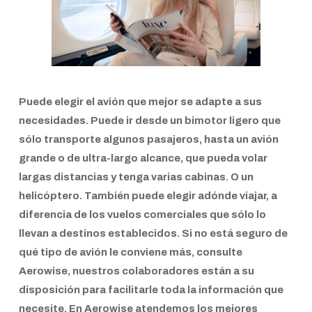
Puede elegir el avión que mejor se adapte a sus
necesidades. Puede ir desde un bimotor ligero que
sólo transporte algunos pasajeros, hasta un avión
grande o de ultra-largo alcance, que pueda volar
largas distancias y tenga varias cabinas. O un
helicóptero. También puede elegir adónde viajar, a
diferencia de los vuelos comerciales que sólo lo
llevan a destinos establecidos. Si no está seguro de
qué tipo de avión le conviene más, consulte
Aerowise, nuestros colaboradores están a su
disposición para facilitarle toda la información que
necesite. En Aerowise atendemos los mejores