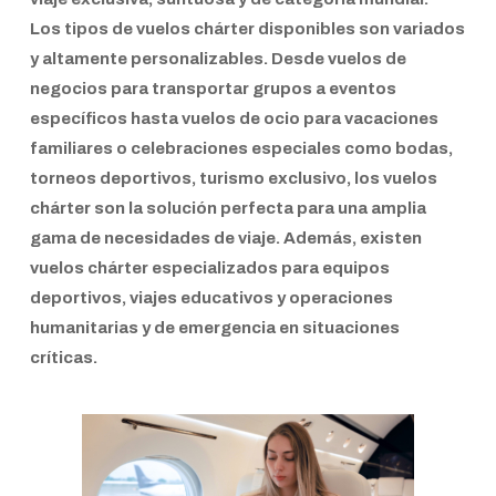
Los tipos de vuelos chárter disponibles son variados
y altamente personalizables. Desde vuelos de
negocios para transportar grupos a eventos
específicos hasta vuelos de ocio para vacaciones
familiares o celebraciones especiales como bodas,
torneos deportivos, turismo exclusivo, los vuelos
chárter son la solución perfecta para una amplia
gama de necesidades de viaje. Además, existen
vuelos chárter especializados para equipos
deportivos, viajes educativos y operaciones
humanitarias y de emergencia en situaciones
críticas.