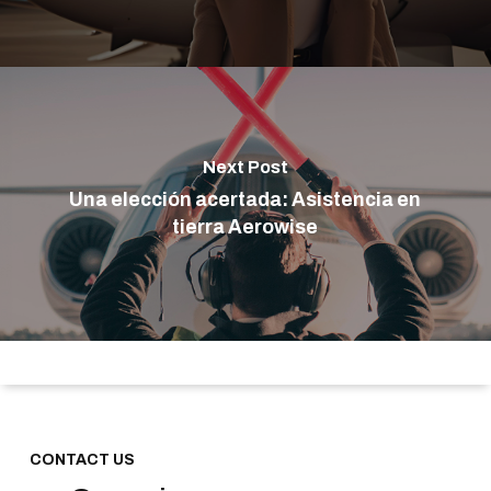
Next Post
Una elección acertada: Asistencia en
tierra Aerowise
CONTACT US