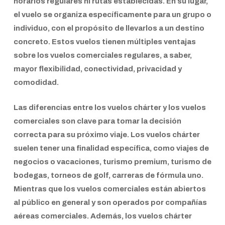
horarios regulares ni rutas establecidas. En su lugar,
el vuelo se organiza específicamente para un grupo o
individuo, con el propósito de llevarlos a un destino
concreto. Estos vuelos tienen múltiples ventajas
sobre los vuelos comerciales regulares, a saber,
mayor flexibilidad, conectividad, privacidad y
comodidad.
Las diferencias entre los vuelos chárter y los vuelos
comerciales son clave para tomar la decisión
correcta para su próximo viaje. Los vuelos chárter
suelen tener una finalidad específica, como viajes de
negocios o vacaciones, turismo premium, turismo de
bodegas, torneos de golf, carreras de fórmula uno.
Mientras que los vuelos comerciales están abiertos
al público en general y son operados por compañías
aéreas comerciales. Además, los vuelos chárter